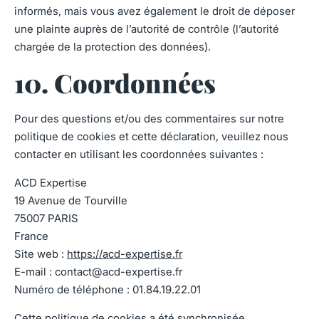
informés, mais vous avez également le droit de déposer
une plainte auprès de l’autorité de contrôle (l’autorité
chargée de la protection des données).
10. Coordonnées
Pour des questions et/ou des commentaires sur notre
politique de cookies et cette déclaration, veuillez nous
contacter en utilisant les coordonnées suivantes :
ACD Expertise
19 Avenue de Tourville
75007 PARIS
France
Site web :
https://acd-expertise.fr
E-mail :
contact@acd-expertise.fr
Numéro de téléphone : 01.84.19.22.01
Cette politique de cookies a été synchronisée