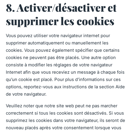
8. Activer/désactiver et
supprimer les cookies
Vous pouvez utiliser votre navigateur internet pour
supprimer automatiquement ou manuellement les
cookies. Vous pouvez également spécifier que certains
cookies ne peuvent pas être placés. Une autre option
consiste à modifier les réglages de votre navigateur
Internet afin que vous receviez un message à chaque fois
qu’un cookie est placé. Pour plus d’informations sur ces
options, reportez-vous aux instructions de la section Aide
de votre navigateur.
Veuillez noter que notre site web peut ne pas marcher
correctement si tous les cookies sont désactivés. Si vous
supprimez les cookies dans votre navigateur, ils seront de
nouveau placés après votre consentement lorsque vous