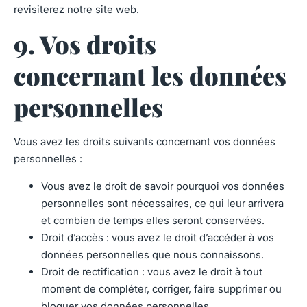
revisiterez notre site web.
9. Vos droits
concernant les données
personnelles
Vous avez les droits suivants concernant vos données
personnelles :
Vous avez le droit de savoir pourquoi vos données
personnelles sont nécessaires, ce qui leur arrivera
et combien de temps elles seront conservées.
Droit d’accès : vous avez le droit d’accéder à vos
données personnelles que nous connaissons.
Droit de rectification : vous avez le droit à tout
moment de compléter, corriger, faire supprimer ou
bloquer vos données personnelles.