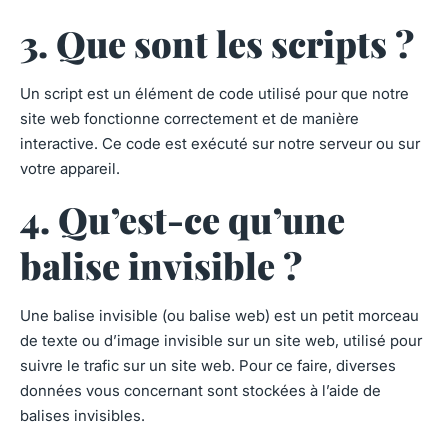
3. Que sont les scripts ?
Un script est un élément de code utilisé pour que notre
site web fonctionne correctement et de manière
interactive. Ce code est exécuté sur notre serveur ou sur
votre appareil.
4. Qu’est-ce qu’une
balise invisible ?
Une balise invisible (ou balise web) est un petit morceau
de texte ou d’image invisible sur un site web, utilisé pour
suivre le trafic sur un site web. Pour ce faire, diverses
données vous concernant sont stockées à l’aide de
balises invisibles.