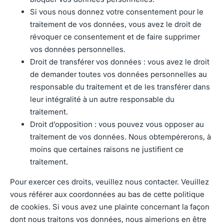
Si vous nous donnez votre consentement pour le
traitement de vos données, vous avez le droit de
révoquer ce consentement et de faire supprimer
vos données personnelles.
Droit de transférer vos données : vous avez le droit
de demander toutes vos données personnelles au
responsable du traitement et de les transférer dans
leur intégralité à un autre responsable du
traitement.
Droit d’opposition : vous pouvez vous opposer au
traitement de vos données. Nous obtempérerons, à
moins que certaines raisons ne justifient ce
traitement.
Pour exercer ces droits, veuillez nous contacter. Veuillez
vous référer aux coordonnées au bas de cette politique
de cookies. Si vous avez une plainte concernant la façon
dont nous traitons vos données, nous aimerions en être