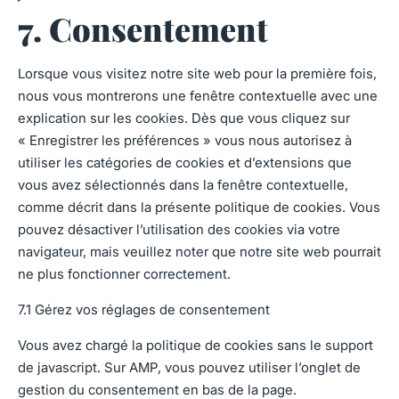
7. Consentement
Lorsque vous visitez notre site web pour la première fois,
nous vous montrerons une fenêtre contextuelle avec une
explication sur les cookies. Dès que vous cliquez sur
« Enregistrer les préférences » vous nous autorisez à
utiliser les catégories de cookies et d’extensions que
vous avez sélectionnés dans la fenêtre contextuelle,
comme décrit dans la présente politique de cookies. Vous
pouvez désactiver l’utilisation des cookies via votre
navigateur, mais veuillez noter que notre site web pourrait
ne plus fonctionner correctement.
7.1 Gérez vos réglages de consentement
Vous avez chargé la politique de cookies sans le support
de javascript. Sur AMP, vous pouvez utiliser l’onglet de
gestion du consentement en bas de la page.