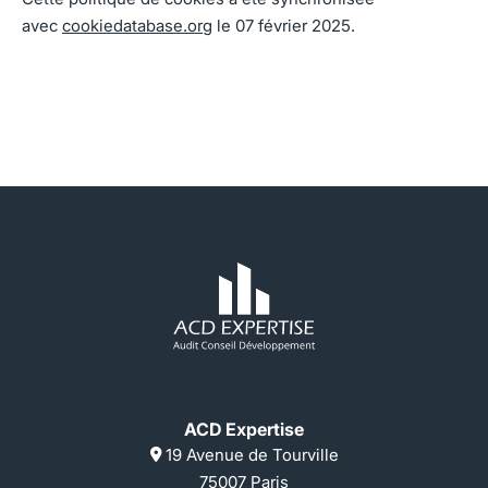
avec
cookiedatabase.org
le 07 février 2025.
ACD Expertise
19 Avenue de Tourville
75007 Paris