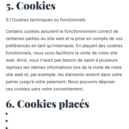
5. Cookies
5.1 Cookies techniques ou fonctionnels
Certains cookies assurent le fonctionnement correct de
certaines parties du site web et la prise en compte de vos
préférences en tant qu’internaute. En plaçant des cookies
fonctionnels, nous vous facilitons la visite de notre site
web. Ainsi, vous n’avez pas besoin de saisir à plusieurs
reprises les mêmes informations lors de la visite de notre
site web et, par exemple, les éléments restent dans votre
panier jusqu’à votre paiement. Nous pouvons déposer
ces cookies sans votre consentement.
6. Cookies placés