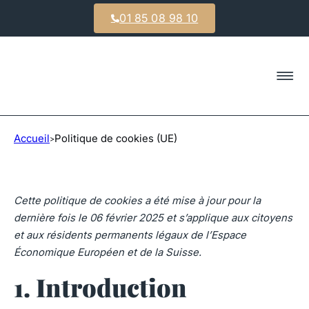
01 85 08 98 10
Accueil
Politique de cookies (UE)
>
Cette politique de cookies a été mise à jour pour la
dernière fois le 06 février 2025 et s’applique aux citoyens
et aux résidents permanents légaux de l’Espace
Économique Européen et de la Suisse.
1. Introduction