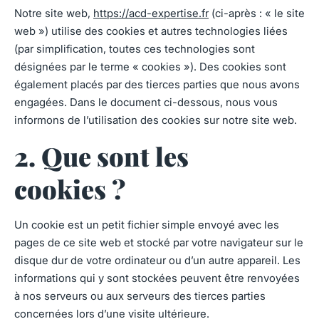
Notre site web,
https://acd-expertise.fr
(ci-après : « le site
web ») utilise des cookies et autres technologies liées
(par simplification, toutes ces technologies sont
désignées par le terme « cookies »). Des cookies sont
également placés par des tierces parties que nous avons
engagées. Dans le document ci-dessous, nous vous
informons de l’utilisation des cookies sur notre site web.
2. Que sont les
cookies ?
Un cookie est un petit fichier simple envoyé avec les
pages de ce site web et stocké par votre navigateur sur le
disque dur de votre ordinateur ou d’un autre appareil. Les
informations qui y sont stockées peuvent être renvoyées
à nos serveurs ou aux serveurs des tierces parties
concernées lors d’une visite ultérieure.